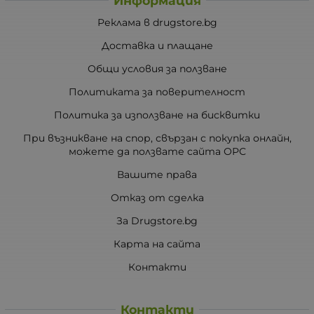
Информация
Реклама в drugstore.bg
Доставка и плащане
Общи условия за ползване
Политиката за поверителност
Политика за използване на бисквитки
При възникване на спор, свързан с покупка онлайн,
можете да ползвате сайта ОРС
Вашите права
Отказ от сделка
За Drugstore.bg
Карта на сайта
Контакти
Контакти