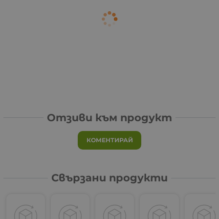
Отзиви към продукт
КОМЕНТИРАЙ
Свързани продукти