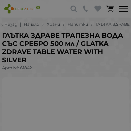
Назад
Начало
Храни
Напитки
ГЛЪТКА ЗДРАВЕ
ГЛЪТКА ЗДРАВЕ ТРАПЕЗНА ВОДА
СЪС СРЕБРО 500 мл / GLATKA
ZDRAVE TABLE WATER WITH
SILVER
Арт.№:
61842