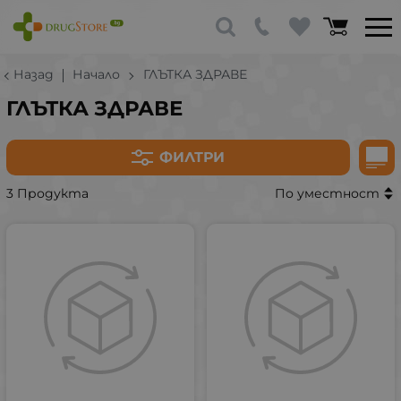
Назад
Начало
ГЛЪТКА ЗДРАВЕ
ГЛЪТКА ЗДРАВЕ
ФИЛТРИ
3 Продукта
По уместност