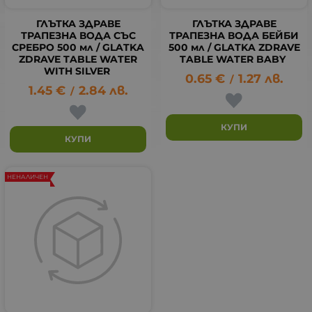
ГЛЪТКА ЗДРАВЕ
ГЛЪТКА ЗДРАВЕ
ТРАПЕЗНА ВОДА СЪС
ТРАПЕЗНА ВОДА БЕЙБИ
СРЕБРО 500 мл / GLATKA
500 мл / GLATKA ZDRAVE
ZDRAVE TABLE WATER
TABLE WATER BABY
WITH SILVER
0.65
€
1.27
лв.
/
1.45
€
2.84
лв.
/
КУПИ
КУПИ
НЕНАЛИЧЕН