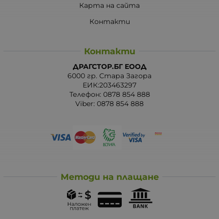
Карта на сайта
Контакти
Контакти
ДРАГСТОР.БГ ЕООД
6000 гр. Стара Загора
ЕИК:203463297
Телефон:
0878 854 888
Viber:
0878 854 888
Методи на плащане