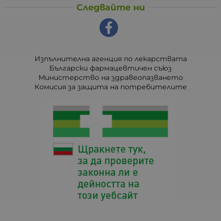
Следвайте ни
Изпълнителна агенция по лекарствата
Български фармацевтичен съюз
Министерство на здравеопазването
Комисия за защита на потребителите