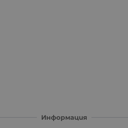
Информация