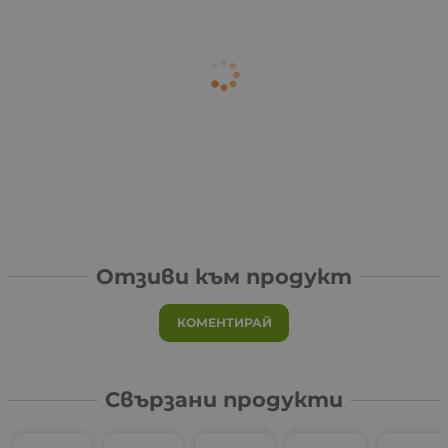
Отзиви към продукт
КОМЕНТИРАЙ
Свързани продукти