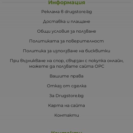
Информация
Реклама в drugstore.bg
Доставка и плащане
Общи условия за ползване
Политиката за поверителност
Политика за използване на бисквитки
При възникване на спор, свързан с покупка онлайн,
можете да ползвате сайта ОРС
Вашите права
Отказ от сделка
За Drugstore.bg
Карта на сайта
Контакти