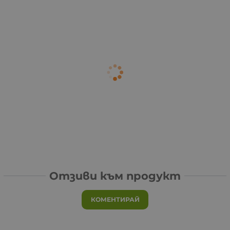
Отзиви към продукт
КОМЕНТИРАЙ