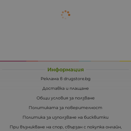
Информация
Реклама в drugstore.bg
Доставка и плащане
Общи условия за ползване
Политиката за поверителност
Политика за използване на бисквитки
При възникване на спор, свързан с покупка онлайн,