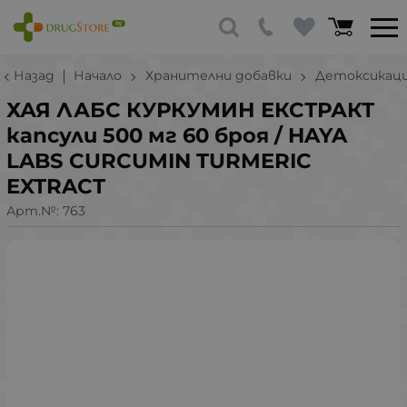
Назад
Начало
Хранителни добавки
Детоксикаци
ХАЯ ЛАБС КУРКУМИН ЕКСТРАКТ
капсули 500 мг 60 броя / HAYA
LABS CURCUMIN TURMERIC
EXTRACT
Арт.№:
763