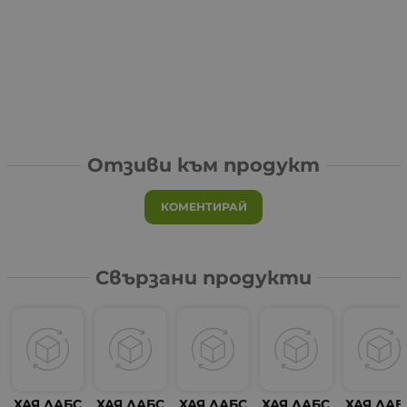
Отзиви към продукт
КОМЕНТИРАЙ
Свързани продукти
ХАЯ ЛАБС
ХАЯ ЛАБС
ХАЯ ЛАБС
ХАЯ ЛАБС
ХАЯ ЛАБ