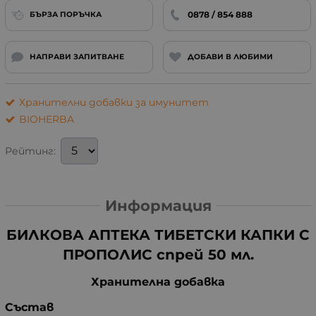
0878 / 854 888
БЪРЗА ПОРЪЧКА
НАПРАВИ ЗАПИТВАНЕ
ДОБАВИ В ЛЮБИМИ
Хранителни добавки за имунитет
BIOHERBA
Рейтинг:
Информация
БИЛКОВА АПТЕКА ТИБЕТСКИ КАПКИ С
ПРОПОЛИС спрей 50 мл.
Хранителна добавка
Състав