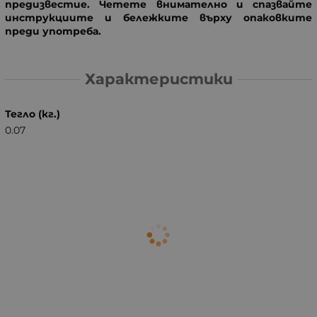
предизвестие. Четете внимателно и спазвайте
инструкциите и бележките върху опаковките
преди употреба.
Характеристики
Тегло (кг.)
0.07