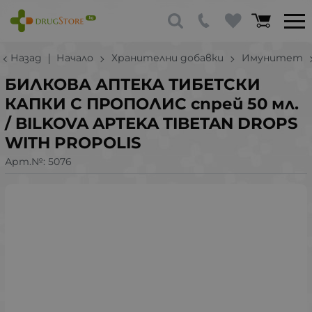
Назад
Начало
Хранителни добавки
Имунитет
БИЛКОВА АПТЕКА ТИБЕТСКИ
КАПКИ С ПРОПОЛИС спрей 50 мл.
/ BILKOVA APTEKA TIBETAN DROPS
WITH PROPOLIS
Арт.№:
5076