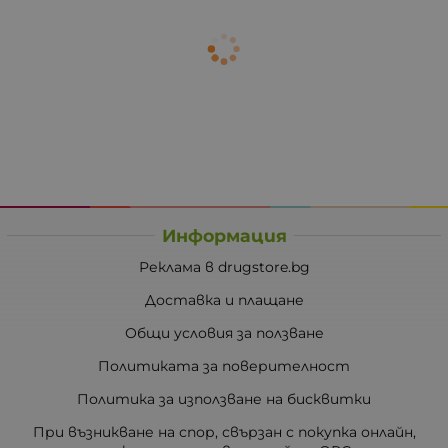
Информация
Реклама в drugstore.bg
Доставка и плащане
Общи условия за ползване
Политиката за поверителност
Политика за използване на бисквитки
При възникване на спор, свързан с покупка онлайн,