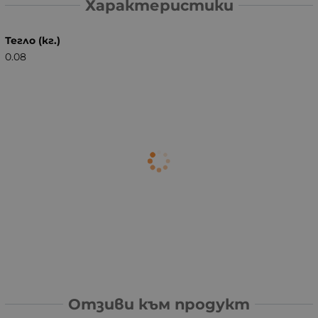
Характеристики
Тегло (кг.)
0.08
Отзиви към продукт