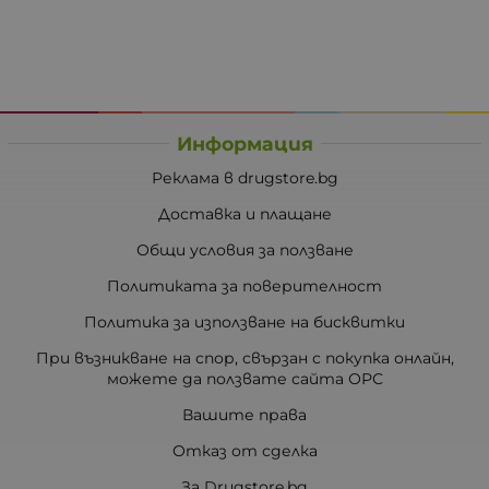
Информация
Реклама в drugstore.bg
Доставка и плащане
Общи условия за ползване
Политиката за поверителност
Политика за използване на бисквитки
При възникване на спор, свързан с покупка онлайн,
можете да ползвате сайта ОРС
Вашите права
Отказ от сделка
За Drugstore.bg