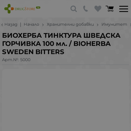
Назад
Начало
Хранителни добавки
Имунитет
БИОХЕРБА ТИНКТУРА ШВЕДСКА
ГОРЧИВКА 100 мл. / BIOHERBA
SWEDEN BITTERS
Арт.№:
5000