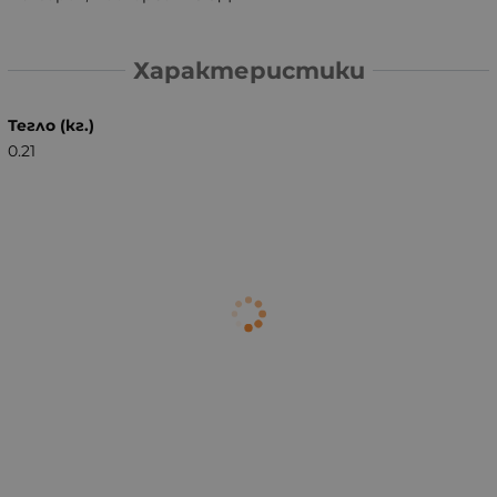
Характеристики
Тегло (кг.)
0.21