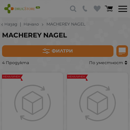
Назад
Начало
MACHEREY NAGEL
MACHEREY NAGEL
ФИЛТРИ
4 Продукта
По уместност
НЕНАЛИЧЕН
НЕНАЛИЧЕН