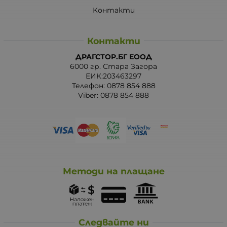
Контакти
Контакти
ДРАГСТОР.БГ ЕООД
6000 гр. Стара Загора
ЕИК:203463297
Телефон:
0878 854 888
Viber:
0878 854 888
Методи на плащане
Следвайте ни