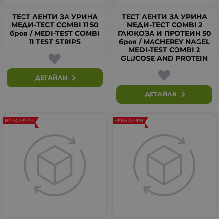
ТЕСТ ЛЕНТИ ЗА УРИНА
ТЕСТ ЛЕНТИ ЗА УРИНА
МЕДИ-ТЕСТ COMBI 11 50
МЕДИ-ТЕСТ COMBI 2
броя / MEDI-TEST COMBI
ГЛЮКОЗА И ПРОТЕИН 50
11 TEST STRIPS
броя / MACHEREY NAGEL
MEDI-TEST COMBI 2
GLUCOSE AND PROTEIN
ДЕТАЙЛИ
ДЕТАЙЛИ
НЕНАЛИЧЕН
НЕНАЛИЧЕН