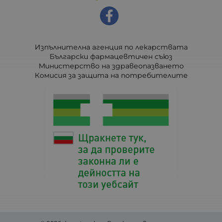
Изпълнителна агенция по лекарствата
Български фармацевтичен съюз
Министерство на здравеопазването
Комисия за защита на потребителите