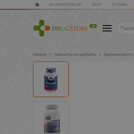
ЗА DRUGSTORE.BG
БЛОГ
ОТЗИВИ
Начало
Хранителни добавки
Бременност и