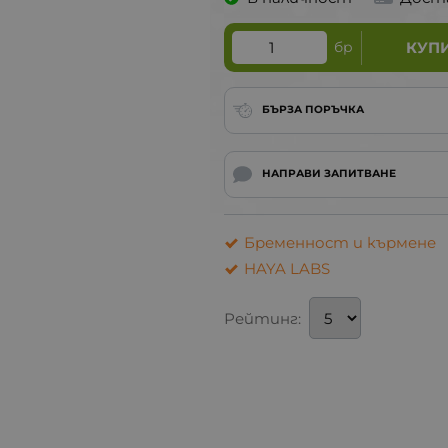
бр
КУП
БЪРЗА ПОРЪЧКА
НАПРАВИ ЗАПИТВАНЕ
Бременност и кърмене
HAYA LABS
Рейтинг: