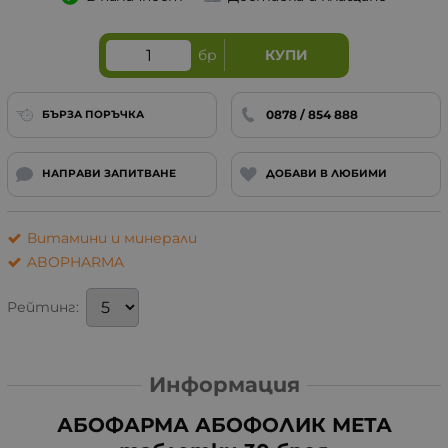
бр
КУПИ
0878 / 854 888
БЪРЗА ПОРЪЧКА
НАПРАВИ ЗАПИТВАНЕ
ДОБАВИ В ЛЮБИМИ
Витамини и минерали
ABOPHARMA
Рейтинг:
Информация
АБОФАРМА АБОФОЛИК МЕТА