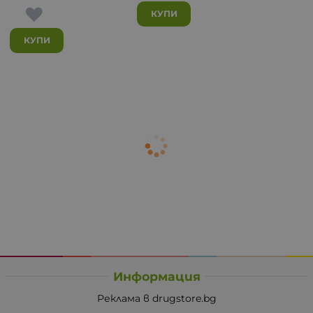
КУПИ
КУПИ
Информация
Реклама в drugstore.bg