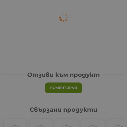
Отзиви към продукт
КОМЕНТИРАЙ
Свързани продукти