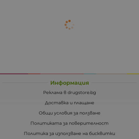
Информация
Реклама в drugstore.bg
Доставка и плащане
Общи условия за ползване
Политиката за поверителност
Политика за използване на бисквитки