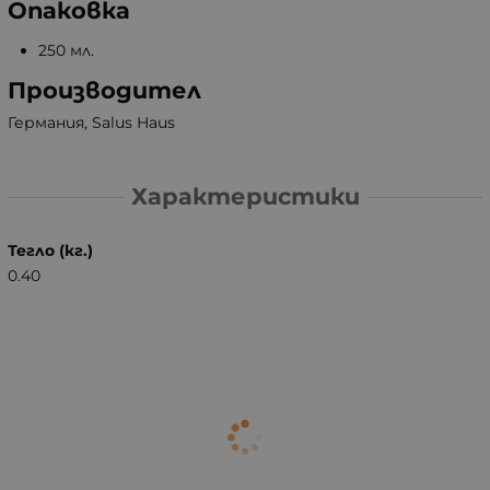
Опаковка
250 мл.
Производител
Германия, Salus Haus
Характеристики
Тегло (кг.)
0.40