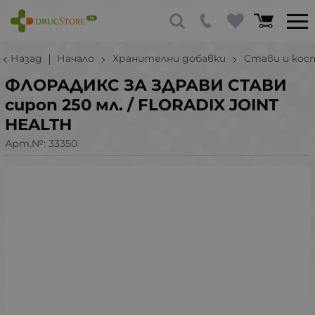
Назад
Начало
Хранителни добавки
Стави и кос
ФЛОРАДИКС ЗА ЗДРАВИ СТАВИ
сироп 250 мл. / FLORADIX JOINT
HEALTH
Арт.№:
33350