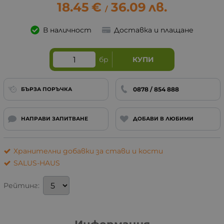
18.45
€
36.09
лв.
/
В наличност
Доставка и плащане
бр
КУПИ
0878 / 854 888
БЪРЗА ПОРЪЧКА
НАПРАВИ ЗАПИТВАНЕ
ДОБАВИ В ЛЮБИМИ
Хранителни добавки за стави и кости
SALUS-HAUS
Рейтинг: