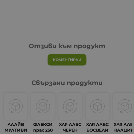
Отзиви към продукт
КОМЕНТИРАЙ
Свързани продукти
АЛАЙВ
ФЛЕКСИ
ХАЯ ЛАБС
ХАЯ ЛАБС
ХАЯ ЛАБ
МУЛТИВИ
прах 250
ЧЕРЕН
БОСВЕЛИ
КАЛЦИЙ