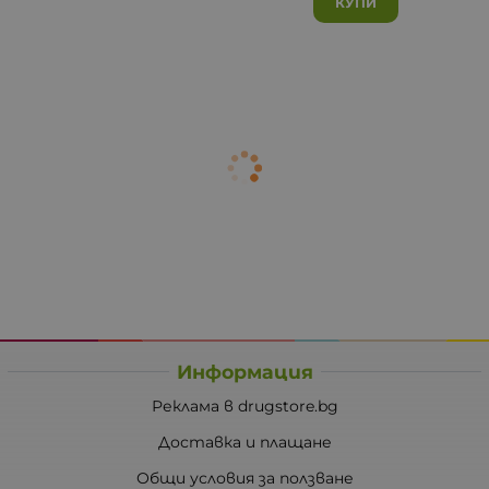
КУПИ
Информация
Реклама в drugstore.bg
Доставка и плащане
Общи условия за ползване