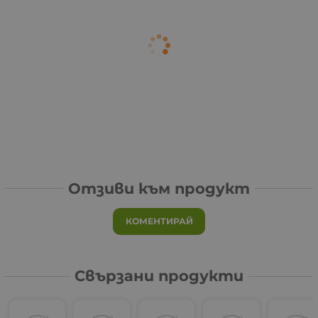
Отзиви към продукт
КОМЕНТИРАЙ
Свързани продукти