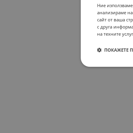
Ние използваме
анализираме на
сайт от ваша ст
с друга информа
на техните услуг
ПОКАЖЕТЕ 