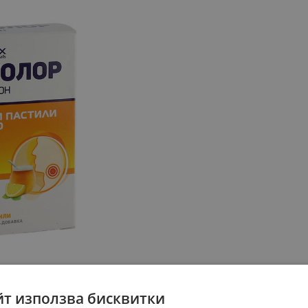
йт използва бисквитки