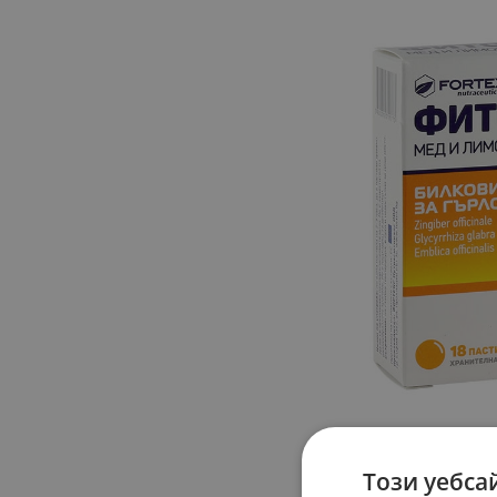
Този уебса