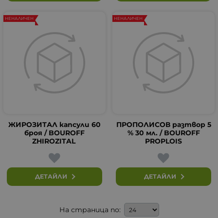
НЕНАЛИЧЕН
НЕНАЛИЧЕН
ЖИРОЗИТАЛ капсули 60
ПРОПОЛИСОВ разтвор 5
броя / BOUROFF
% 30 мл. / BOUROFF
ZHIROZITAL
PROPLOIS
ДЕТАЙЛИ
ДЕТАЙЛИ
На страница по: