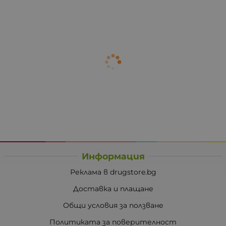
Информация
Реклама в drugstore.bg
Доставка и плащане
Общи условия за ползване
Политиката за поверителност