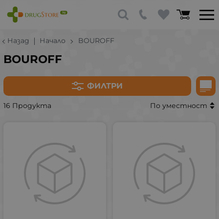
Назад
Начало
BOUROFF
BOUROFF
ФИЛТРИ
16 Продукта
По уместност