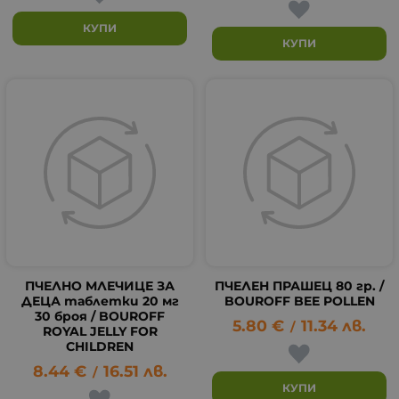
КУПИ
КУПИ
ПЧЕЛНО МЛЕЧИЦЕ ЗА
ПЧЕЛЕН ПРАШЕЦ 80 гр. /
ДЕЦА таблетки 20 мг
BOUROFF BEE POLLEN
30 броя / BOUROFF
5.80
€
11.34
лв.
/
ROYAL JELLY FOR
CHILDREN
8.44
€
16.51
лв.
/
КУПИ