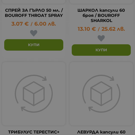
СПРЕЙ ЗА ГЪРЛО 50 мл. /
ШАРКОЛ капсули 60
BOUROFF THROAT SPRAY
броя / BOUROFF
SHARKOL
3.07
€
6.00
лв.
/
13.10
€
25.62
лв.
/
КУПИ
КУПИ
ТРИБУЛУС ТЕРЕСТИС+
ЛЕВУРДА капсули 60