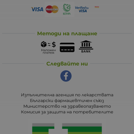
Методи на плащане
Следвайте ни
Изпълнителна агенция по лекарствата
Български фармацевтичен съюз
Министерство на здравеопазването
Комисия за защита на потребителите