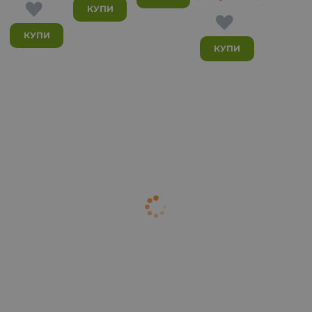
КУПИ
КУПИ
КУПИ