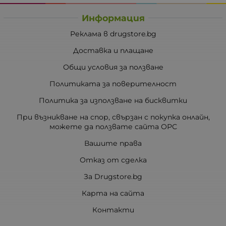
Информация
Реклама в drugstore.bg
Доставка и плащане
Общи условия за ползване
Политиката за поверителност
Политика за използване на бисквитки
При възникване на спор, свързан с покупка онлайн,
можете да ползвате сайта ОРС
Вашите права
Отказ от сделка
За Drugstore.bg
Карта на сайта
Контакти