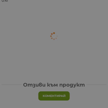
0.41
Отзиви към продукт
КОМЕНТИРАЙ