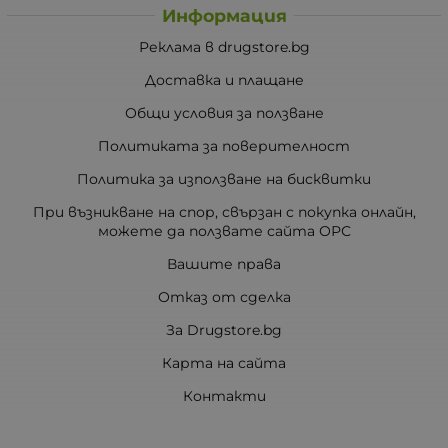
Информация
Реклама в drugstore.bg
Доставка и плащане
Общи условия за ползване
Политиката за поверителност
Политика за използване на бисквитки
При възникване на спор, свързан с покупка онлайн,
можете да ползвате сайта ОРС
Вашите права
Отказ от сделка
За Drugstore.bg
Карта на сайта
Контакти