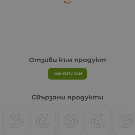
Отзиви към продукт
КОМЕНТИРАЙ
Свързани продукти