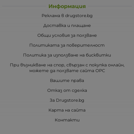
Информация
Реклама в drugstore.bg
Доставка и плащане
Общи условия за ползване
Политиката за поверителност
Политика за използване на бисквитки
При възникване на спор, свързан с покупка онлайн,
можете да ползвате сайта ОРС
Вашите права
Отказ от сделка
За Drugstore.bg
Карта на сайта
Контакти