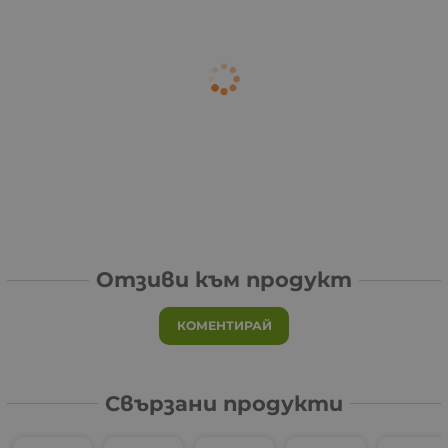
Отзиви към продукт
КОМЕНТИРАЙ
Свързани продукти