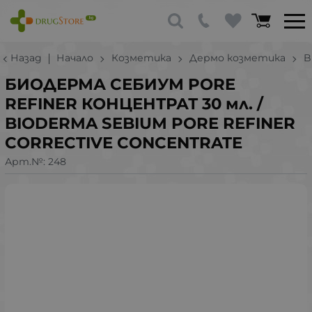
Назад
Начало
Козметика
Дермо козметика
B
БИОДЕРМА СЕБИУМ PORE
REFINER КОНЦЕНТРАТ 30 мл. /
BIODERMA SEBIUM PORE REFINER
CORRECTIVE CONCENTRATE
Арт.№:
248