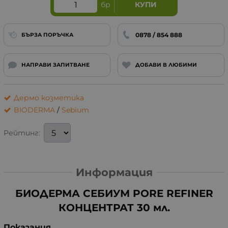
бр
КУПИ
0878 / 854 888
БЪРЗА ПОРЪЧКА
НАПРАВИ ЗАПИТВАНЕ
ДОБАВИ В ЛЮБИМИ
Дермо козметика
BIODERMA
/
Sebium
Рейтинг:
Информация
БИОДЕРМА СЕБИУМ PORE REFINER
КОНЦЕНТРАТ 30 мл.
Показания