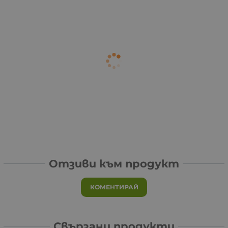
Отзиви към продукт
КОМЕНТИРАЙ
Свързани продукти