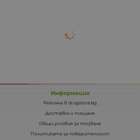
Информация
Реклама в drugstore.bg
Доставка и плащане
Общи условия за ползване
Политиката за поверителност