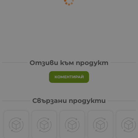
Отзиви към продукт
КОМЕНТИРАЙ
Свързани продукти