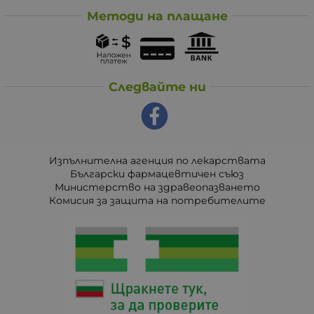
Методи на плащане
Следвайте ни
Изпълнителна агенция по лекарствата
Български фармацевтичен съюз
Министерство на здравеопазването
Комисия за защита на потребителите