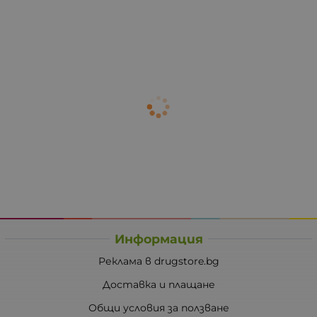
Информация
Реклама в drugstore.bg
Доставка и плащане
Общи условия за ползване