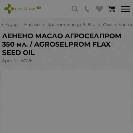
Назад
Начало
Хранителни добавки
Омега мастн
ЛЕНЕНО МАСЛО АГРОСЕЛПРОМ
350 мл. / AGROSELPROM FLAX
SEED OIL
Арт.№:
34726