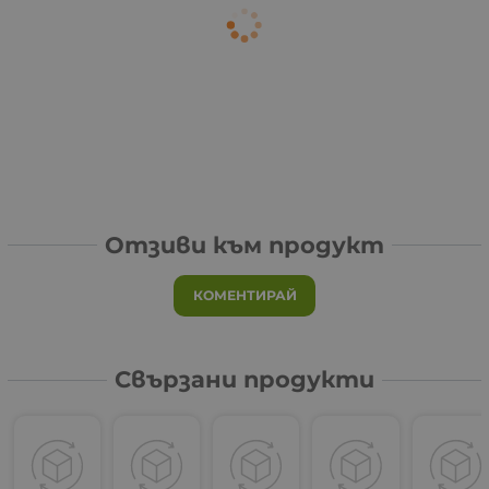
Отзиви към продукт
КОМЕНТИРАЙ
Свързани продукти