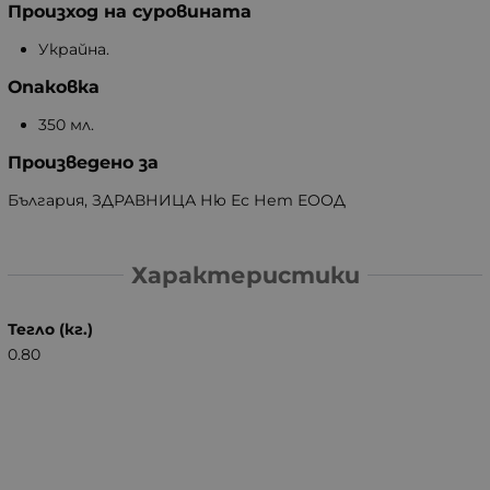
Произход на суровината
Украйна.
Опаковка
350 мл.
Произведено за
България, ЗДРАВНИЦА Ню Ес Нет ЕООД
Характеристики
Тегло (кг.)
0.80