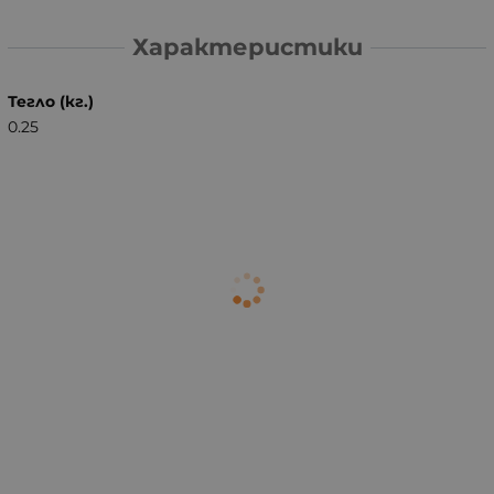
Характеристики
Тегло (кг.)
0.25