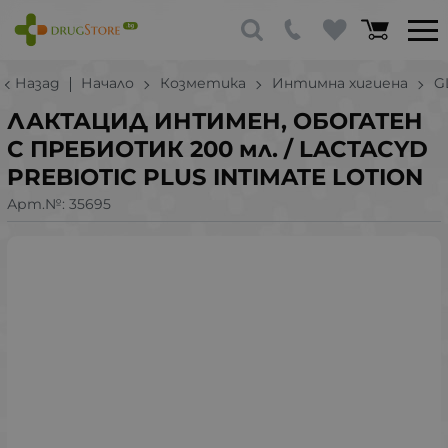
Назад
Начало
Козметика
Интимна хигиена
G
ЛАКТАЦИД ИНТИМЕН, ОБОГАТЕН
С ПРЕБИОТИК 200 мл. / LACTACYD
PREBIOTIC PLUS INTIMATE LOTION
Арт.№:
35695