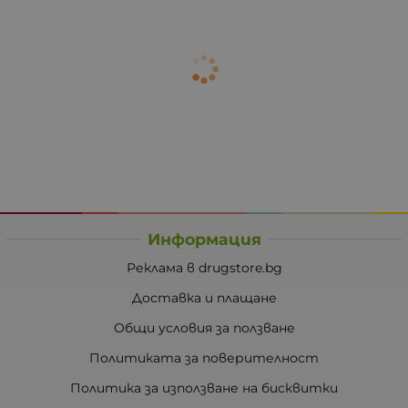
Информация
Реклама в drugstore.bg
Доставка и плащане
Общи условия за ползване
Политиката за поверителност
Политика за използване на бисквитки