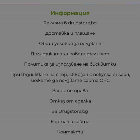
Информация
Реклама в drugstore.bg
Доставка и плащане
Общи условия за ползване
Политиката за поверителност
Политика за използване на бисквитки
При възникване на спор, свързан с покупка онлайн,
можете да ползвате сайта ОРС
Вашите права
Отказ от сделка
За Drugstore.bg
Карта на сайта
Контакти