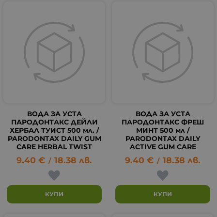
ВОДА ЗА УСТА
ВОДА ЗА УСТА
ПАРОДОНТАКС ДЕЙЛИ
ПАРОДОНТАКС ФРЕШ
ХЕРБАЛ ТУИСТ 500 мл. /
МИНТ 500 мл /
PARODONTAX DAILY GUM
PARODONTAX DAILY
CARE HERBAL TWIST
ACTIVE GUM CARE
9.40
€
18.38
лв.
9.40
€
18.38
лв.
/
/
КУПИ
КУПИ