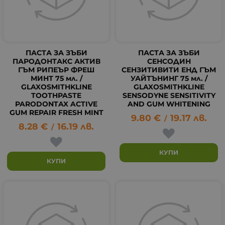
ПАСТА ЗА ЗЪБИ
ПАСТА ЗА ЗЪБИ
ПАРОДОНТАКС АКТИВ
СЕНСОДИН
ГЪМ РИПЕЪР ФРЕШ
СЕНЗИТИВИТИ ЕНД ГЪМ
МИНТ 75 мл. /
УАЙТЪНИНГ 75 мл. /
GLAXOSMITHKLINE
GLAXOSMITHKLINE
TOOTHPASTE
SENSODYNE SENSITIVITY
PARODONTAX ACTIVE
AND GUM WHITENING
GUM REPAIR FRESH MINT
9.80
€
19.17
лв.
/
8.28
€
16.19
лв.
/
КУПИ
КУПИ