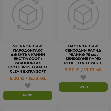
ЧЕТКА ЗА ЗЪБИ
ПАСТА ЗА ЗЪБИ
ПАРОДОНТАКС
СЕНСОДИН РАПИД
ДЖЕНТЪЛ КЛИЙН
РЕЛИЙФ 75 мл /
ЕКСТРА СОФТ /
SENSODYNE RAPID
PARODONTAX
RELIEF TOOTHPASTE
TOOTHBRUSH GENTLE
9.80
€
19.17
лв.
/
CLEAN EXTRA SOFT
6.20
€
12.13
лв.
/
КУПИ
КУПИ