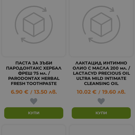
ПАСТА ЗА ЗЪБИ
ЛАКТАЦИД ИНТИМНО
ПАРОДОНТАКС ХЕРБАЛ
ОЛИО С МАСЛА 200 мл. /
ФРЕШ 75 мл. /
LACTACYD PRECIOUS OIL
PARODONTAX HERBAL
ULTRA MILD INTIMATE
FRESH TOOTHPASTE
CLEANSING OIL
6.90
€
13.50
лв.
10.02
€
19.60
лв.
/
/
КУПИ
КУПИ