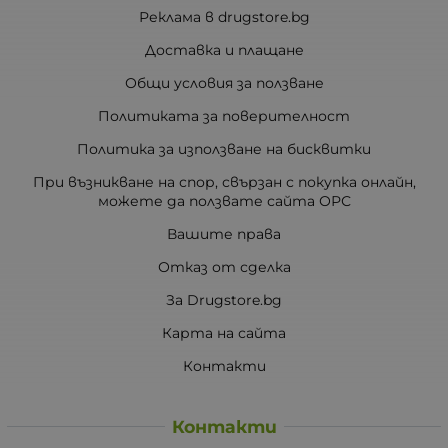
Реклама в drugstore.bg
Доставка и плащане
Общи условия за ползване
Политиката за поверителност
Политика за използване на бисквитки
При възникване на спор, свързан с покупка онлайн,
можете да ползвате сайта ОРС
Вашите права
Отказ от сделка
За Drugstore.bg
Карта на сайта
Контакти
Контакти