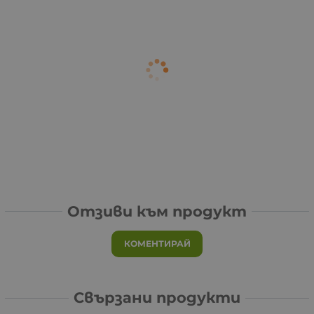
Отзиви към продукт
КОМЕНТИРАЙ
Свързани продукти