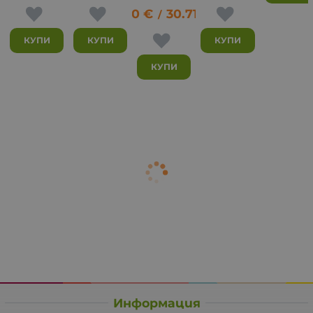
15.70
€
30.71
лв.
/
КУПИ
КУПИ
КУПИ
КУПИ
Информация