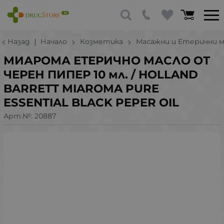
Назад
Начало
Козметика
Масажни и Етерични м
МИАРОМА ЕТЕРИЧНО МАСЛО ОТ
ЧЕРЕН ПИПЕР 10 мл. / HOLLAND
BARRETT MIAROMA PURE
ESSENTIAL BLACK PEPER OIL
Арт.№:
20887