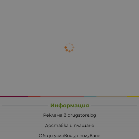
Информация
Реклама в drugstore.bg
Доставка и плащане
Общи условия за ползване