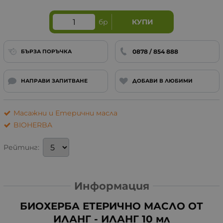
бр
КУПИ
0878 / 854 888
БЪРЗА ПОРЪЧКА
НАПРАВИ ЗАПИТВАНЕ
ДОБАВИ В ЛЮБИМИ
Масажни и Етерични масла
BIOHERBA
Рейтинг:
Информация
БИОХЕРБА ЕТЕРИЧНО МАСЛО ОТ
ИЛАНГ - ИЛАНГ 10 мл