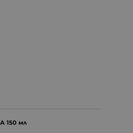
 150 мл