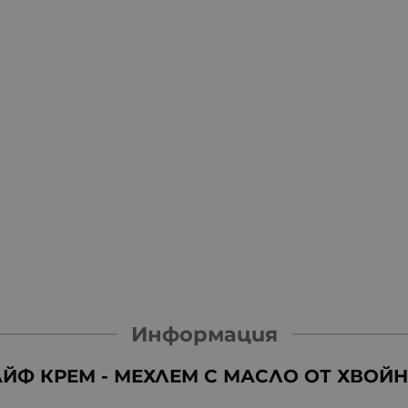
Информация
ЙФ КРЕМ - МЕХЛЕМ С МАСЛО ОТ ХВОЙНА