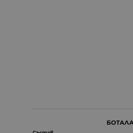
БОТАЛА
Състав