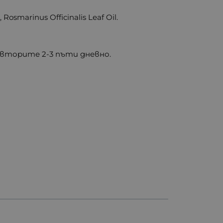
Rosmarinus Officinalis Leaf Oil.
овторите 2-3 пъти дневно.