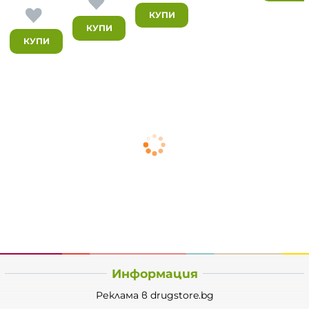
КУПИ
КУПИ
КУПИ
Информация
Реклама в drugstore.bg