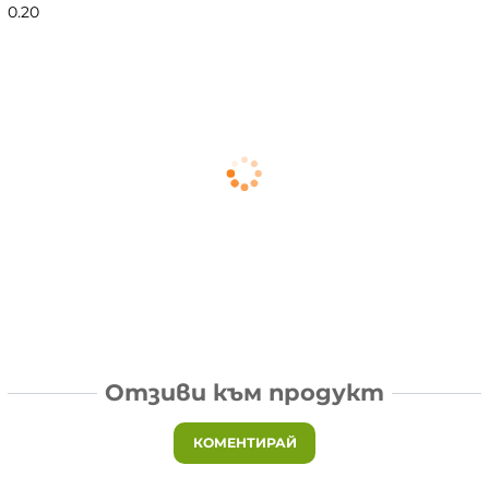
0.20
Отзиви към продукт
КОМЕНТИРАЙ