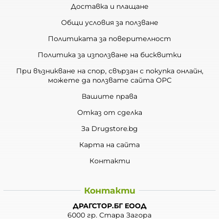
Доставка и плащане
Общи условия за ползване
Политиката за поверителност
Политика за използване на бисквитки
При възникване на спор, свързан с покупка онлайн,
можете да ползвате сайта ОРС
Вашите права
Отказ от сделка
За Drugstore.bg
Карта на сайта
Контакти
Контакти
ДРАГСТОР.БГ ЕООД
6000 гр. Стара Загора