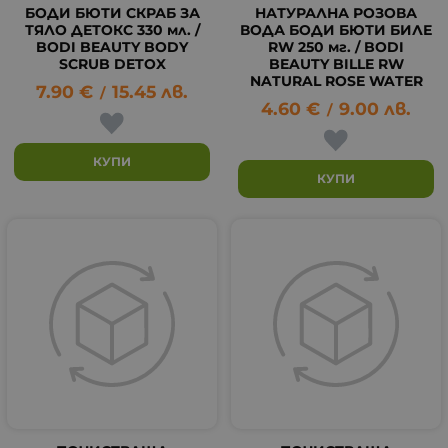
БОДИ БЮТИ СКРАБ ЗА
НАТУРАЛНА РОЗОВА
ТЯЛО ДЕТОКС 330 мл. /
ВОДА БОДИ БЮТИ БИЛЕ
BODI BEAUTY BODY
RW 250 мг. / BODI
SCRUB DETOX
BEAUTY BILLE RW
NATURAL ROSE WATER
7.90
€
15.45
лв.
/
4.60
€
9.00
лв.
/
КУПИ
КУПИ