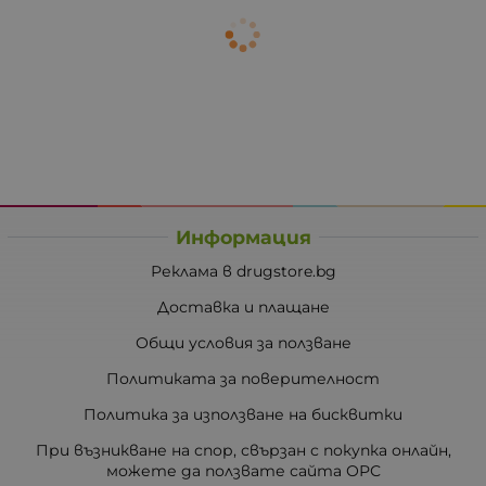
Информация
Реклама в drugstore.bg
Доставка и плащане
Общи условия за ползване
Политиката за поверителност
Политика за използване на бисквитки
При възникване на спор, свързан с покупка онлайн,
можете да ползвате сайта ОРС