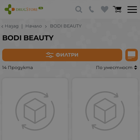
Назад
Начало
BODI BEAUTY
BODI BEAUTY
ФИЛТРИ
14 Продукта
По уместност