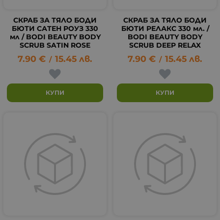
СКРАБ ЗА ТЯЛО БОДИ
СКРАБ ЗА ТЯЛО БОДИ
БЮТИ САТЕН РОУЗ 330
БЮТИ РЕЛАКС 330 мл. /
мл / BODI BEAUTY BODY
BODI BEAUTY BODY
SCRUB SATIN ROSE
SCRUB DEEP RELAX
7.90
€
15.45
лв.
7.90
€
15.45
лв.
/
/
КУПИ
КУПИ