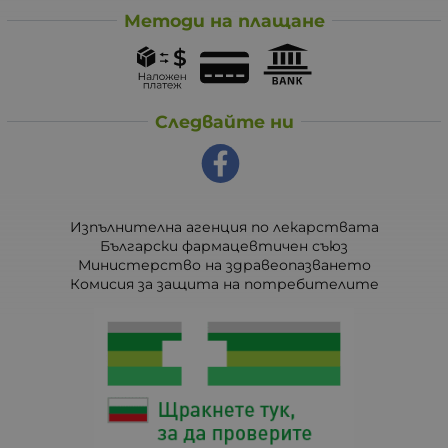
Методи на плащане
Следвайте ни
Изпълнителна агенция по лекарствата
Български фармацевтичен съюз
Министерство на здравеопазването
Комисия за защита на потребителите