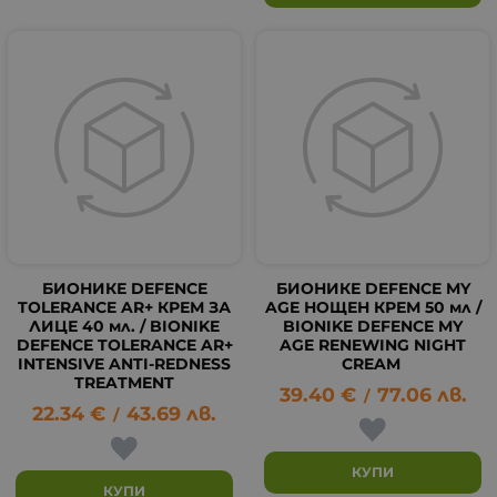
БИОНИКЕ DEFENCE
БИОНИКЕ DEFENCE MY
TOLERANCE AR+ КРЕМ ЗА
AGE НОЩЕН КРЕМ 50 мл /
ЛИЦЕ 40 мл. / BIONIKE
BIONIKE DEFENCE MY
DEFENCE TOLERANCE AR+
AGE RENEWING NIGHT
INTENSIVE ANTI-REDNESS
CREAM
TREATMENT
39.40
€
77.06
лв.
/
22.34
€
43.69
лв.
/
КУПИ
КУПИ