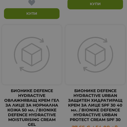
КУПИ
КУПИ
БИОНИКЕ DEFENCE
БИОНИКЕ DEFENCE
HYDRACTIVE
HYDRACTIVE URBAN
ОВЛАЖНЯВАЩ КРЕМ ГЕЛ
ЗАЩИТЕН ХИДРАТИРАЩ
ЗА ЛИЦЕ ЗА НОРМАЛНА
КРЕМ ЗА ЛИЦЕ SPF 30 40
КОЖА 50 мл. / BIONIKE
мл. / BIONIKE DEFENCE
DEFENCE HYDRACTIVE
HYDRACTIVE URBAN
MOISTURISING CREAM
PROTECT CREAM SPF 30
GEL