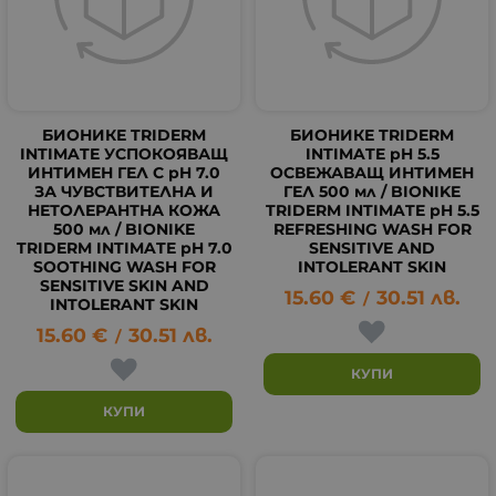
БИОНИКЕ TRIDERM
БИОНИКЕ TRIDERM
INTIMATE УСПОКОЯВАЩ
INTIMATE pH 5.5
ИНТИМЕН ГЕЛ С pH 7.0
ОСВЕЖАВАЩ ИНТИМЕН
ЗА ЧУВСТВИТЕЛНА И
ГЕЛ 500 мл / BIONIKE
НЕТОЛЕРАНТНА КОЖА
TRIDERM INTIMATE pH 5.5
500 мл / BIONIKE
REFRESHING WASH FOR
TRIDERM INTIMATE pH 7.0
SENSITIVE AND
SOOTHING WASH FOR
INTOLERANT SKIN
SENSITIVE SKIN AND
15.60
€
30.51
лв.
/
INTOLERANT SKIN
15.60
€
30.51
лв.
/
КУПИ
КУПИ