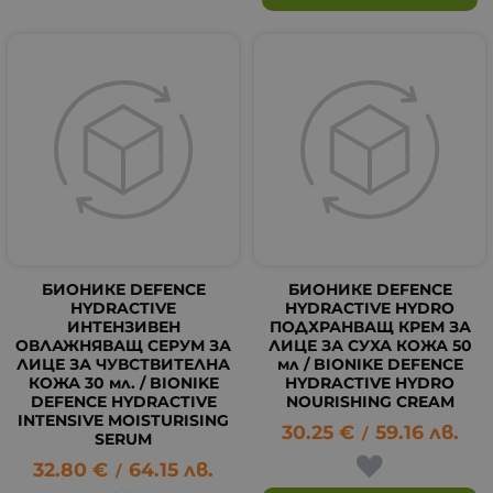
БИОНИКЕ DEFENCE
БИОНИКЕ DEFENCE
HYDRACTIVE
HYDRACTIVE HYDRO
ИНТЕНЗИВЕН
ПОДХРАНВАЩ КРЕМ ЗА
ОВЛАЖНЯВАЩ СЕРУМ ЗА
ЛИЦЕ ЗА СУХА КОЖА 50
ЛИЦЕ ЗА ЧУВСТВИТЕЛНА
мл / BIONIKE DEFENCE
КОЖА 30 мл. / BIONIKE
HYDRACTIVE HYDRO
DEFENCE HYDRACTIVE
NOURISHING CREAM
INTENSIVE MOISTURISING
30.25
€
59.16
лв.
/
SERUM
32.80
€
64.15
лв.
/