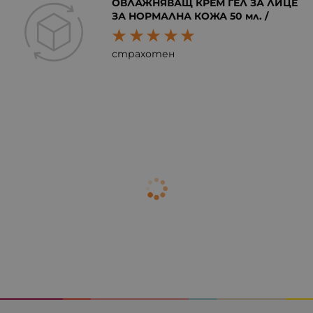
ОВЛАЖНЯВАЩ КРЕМ ГЕЛ ЗА ЛИЦЕ
ЗА НОРМАЛНА КОЖА 50 мл. /
страхотен