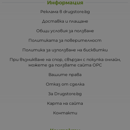
Информация
Реклама в drugstore.bg
Доставка и плащане
Общи условия за ползване
Политиката за поверителност
Политика за използване на бисквитки
При възникване на спор, свързан с покупка онлайн,
можете да ползвате сайта ОРС
Вашите права
Отказ от сделка
За Drugstore.bg
Карта на сайта
Контакти