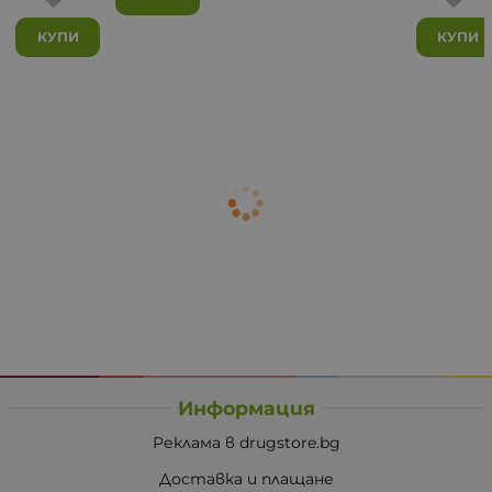
КУПИ
КУПИ
Информация
Реклама в drugstore.bg
Доставка и плащане