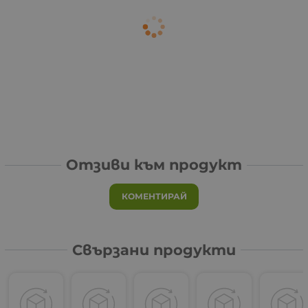
Отзиви към продукт
КОМЕНТИРАЙ
Свързани продукти