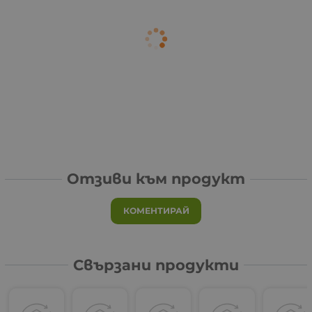
Отзиви към продукт
КОМЕНТИРАЙ
Свързани продукти