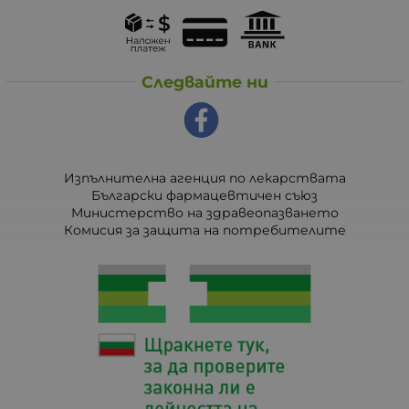
Следвайте ни
Изпълнителна агенция по лекарствата
Български фармацевтичен съюз
Министерство на здравеопазването
Комисия за защита на потребителите