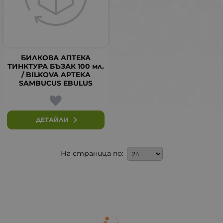
БИЛКОВА АПТЕКА
ТИНКТУРА БЪЗАК 100 мл.
/ BILKOVA APTEKA
SAMBUCUS EBULUS
ДЕТАЙЛИ
На страница по: