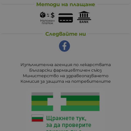
Методи на плащане
Следвайте ни
Изпълнителна агенция по лекарствата
Български фармацевтичен съюз
Министерство на здравеопазването
Комисия за защита на потребителите