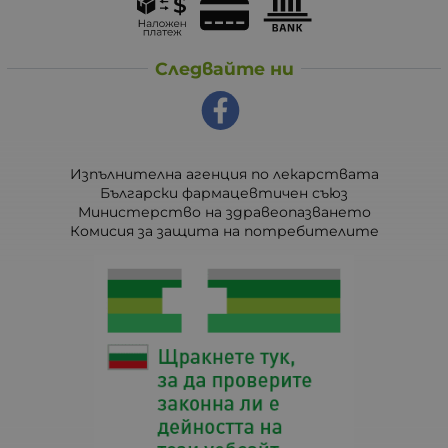
Следвайте ни
Изпълнителна агенция по лекарствата
Български фармацевтичен съюз
Министерство на здравеопазването
Комисия за защита на потребителите