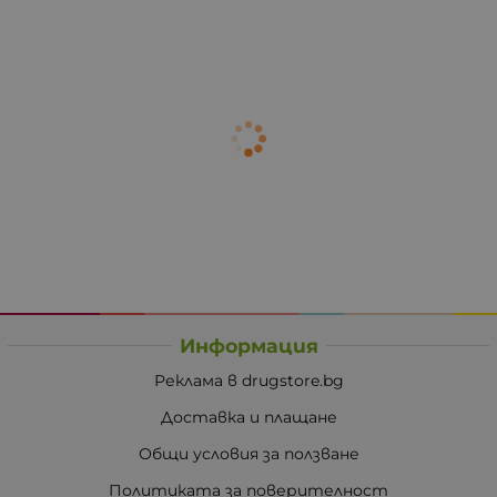
Информация
Реклама в drugstore.bg
Доставка и плащане
Общи условия за ползване
Политиката за поверителност