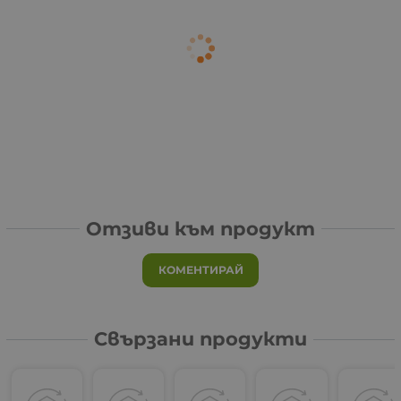
Отзиви към продукт
КОМЕНТИРАЙ
Свързани продукти