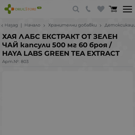
Назад
Начало
Хранителни добавки
Детоксикаци
ХАЯ ЛАБС ЕКСТРАКТ ОТ ЗЕЛЕН
ЧАЙ капсули 500 мг 60 броя /
HAYA LABS GREEN TEA EXTRACT
Арт.№:
803