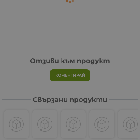
Отзиви към продукт
КОМЕНТИРАЙ
Свързани продукти