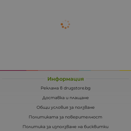
Информация
Реклама в drugstore.bg
Доставка и плащане
Общи условия за ползване
Политиката за поверителност
Политика за използване на бисквитки