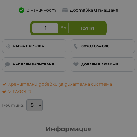
В наличност
Доставка и плащане
бр
КУПИ
0878 / 854 888
БЪРЗА ПОРЪЧКА
НАПРАВИ ЗАПИТВАНЕ
ДОБАВИ В ЛЮБИМИ
Хранителни добавки за дихателна система
VITAGOLD
Рейтинг:
Информация