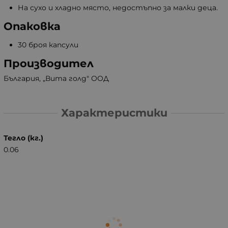
На сухо и хладно място, недостъпно за малки деца.
Опаковка
30 броя капсули
Производител
България, „Вита голд" ООД
Характеристики
Тегло (кг.)
0.06