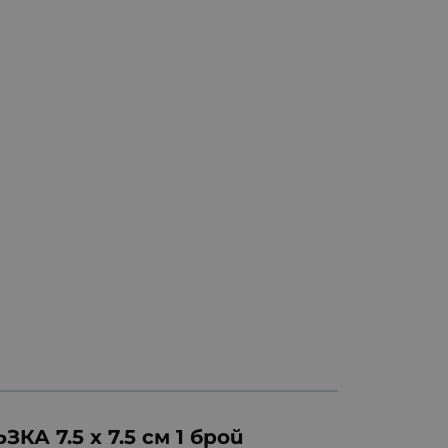
7.5 х 7.5 см 1 брой