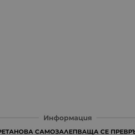
Информация
ЕТАНОВА САМОЗАЛЕПВАЩА СЕ ПРЕВРЪЗКА 