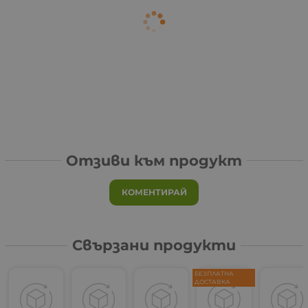
Отзиви към продукт
КОМЕНТИРАЙ
Свързани продукти
БЕЗПЛАТНА
ДОСТАВКА