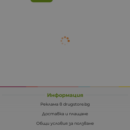
Информация
Реклама в drugstore.bg
Доставка и плащане
Общи условия за ползване