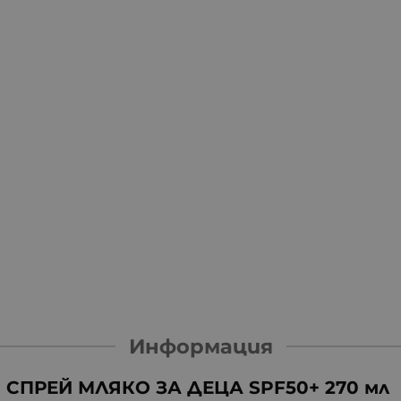
Информация
СПРЕЙ МЛЯКО ЗА ДЕЦА SPF50+ 270 мл