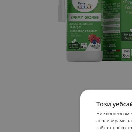
Този уебса
Ние използваме
анализираме на
сайт от ваша ст