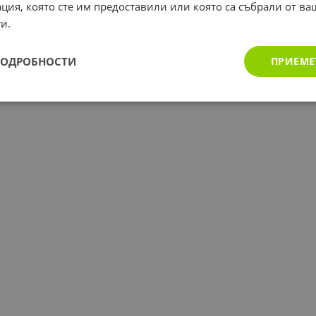
ция, която сте им предоставили или която са събрали от в
и.
ПОДРОБНОСТИ
ПРИЕМЕ