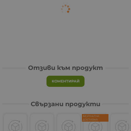
Отзиви към продукт
КОМЕНТИРАЙ
Свързани продукти
БЕЗПЛАТНА
ДОСТАВКА