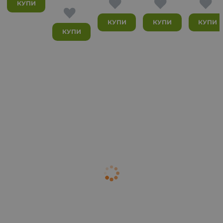
КУПИ
КУПИ
КУПИ
КУПИ
КУПИ