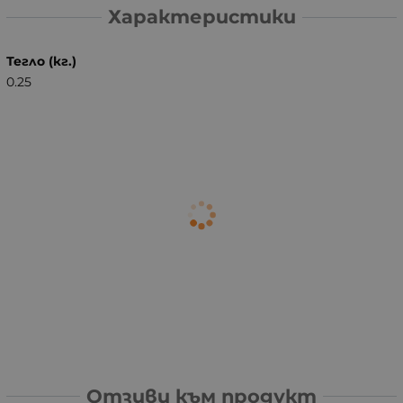
Характеристики
Тегло (кг.)
0.25
Отзиви към продукт