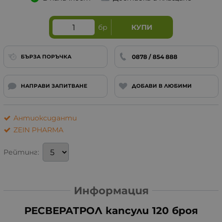
бр
КУПИ
0878 / 854 888
БЪРЗА ПОРЪЧКА
НАПРАВИ ЗАПИТВАНЕ
ДОБАВИ В ЛЮБИМИ
Антиоксиданти
ZEIN PHARMA
Рейтинг:
Информация
РЕСВЕРАТРОЛ капсули 120 броя