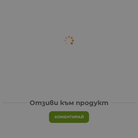
Отзиви към продукт
КОМЕНТИРАЙ