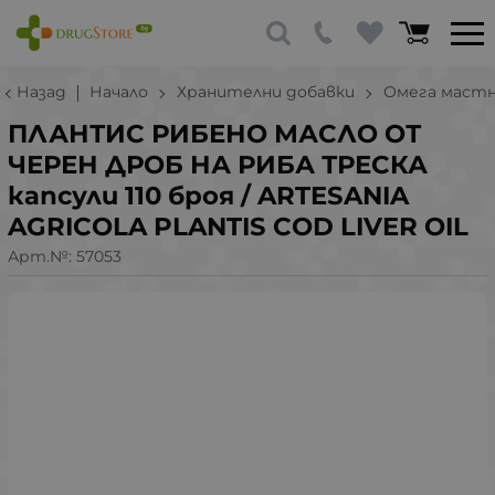
Назад
Начало
Хранителни добавки
Омега мастн
ПЛАНТИС РИБЕНО МАСЛО ОТ
ЧЕРЕН ДРОБ НА РИБА ТРЕСКА
капсули 110 броя / ARTESANIA
AGRICOLA PLANTIS COD LIVER OIL
Арт.№:
57053