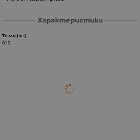
Характеристики
Тегло (кг.)
0.15