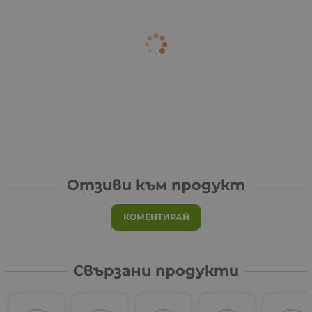
Отзиви към продукт
КОМЕНТИРАЙ
Свързани продукти