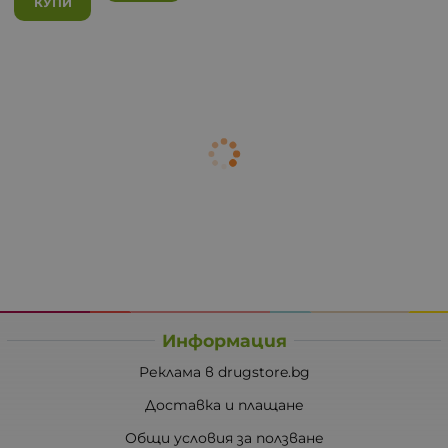
КУПИ
Информация
Реклама в drugstore.bg
Доставка и плащане
Общи условия за ползване