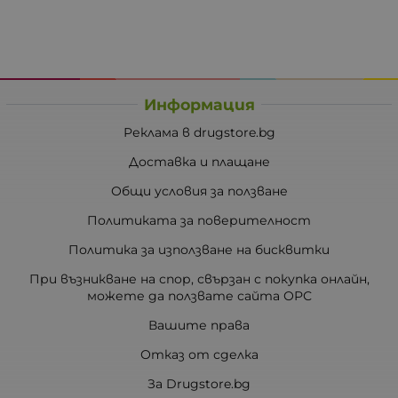
Информация
Реклама в drugstore.bg
Доставка и плащане
Общи условия за ползване
Политиката за поверителност
Политика за използване на бисквитки
При възникване на спор, свързан с покупка онлайн,
можете да ползвате сайта ОРС
Вашите права
Отказ от сделка
За Drugstore.bg