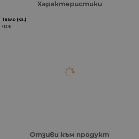
Характеристики
Тегло (кг.)
0.06
Отзиви към продукт