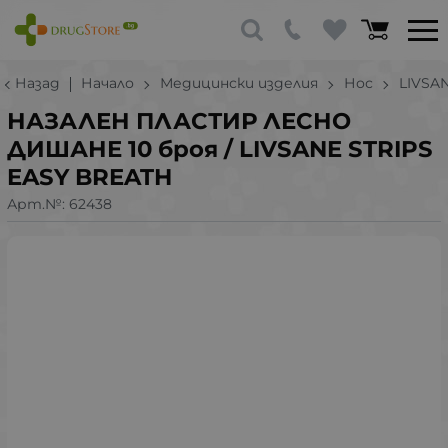
Назад
Начало
Медицински изделия
Нос
LIVSA
НАЗАЛЕН ПЛАСТИР ЛЕСНО
ДИШАНЕ 10 броя / LIVSANE STRIPS
EASY BREATH
Арт.№:
62438