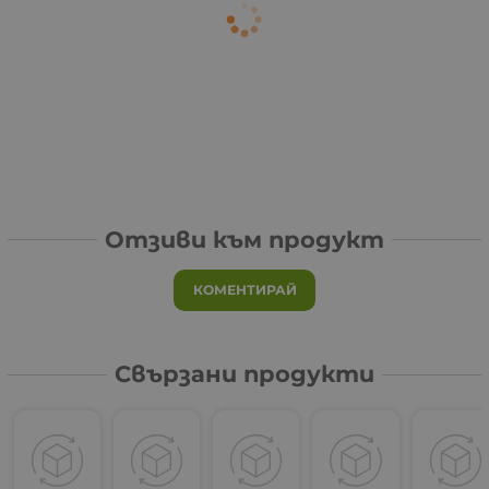
Отзиви към продукт
КОМЕНТИРАЙ
Свързани продукти