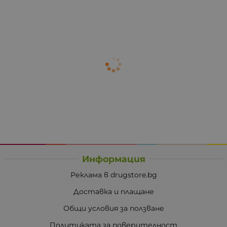
Информация
Реклама в drugstore.bg
Доставка и плащане
Общи условия за ползване
Политиката за поверителност