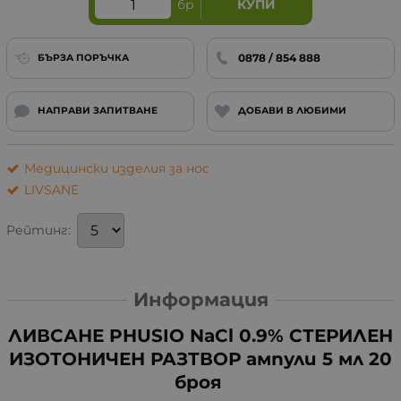
бр
КУПИ
0878 / 854 888
БЪРЗА ПОРЪЧКА
НАПРАВИ ЗАПИТВАНЕ
ДОБАВИ В ЛЮБИМИ
Медицински изделия за нос
LIVSANE
Рейтинг:
Информация
ЛИВСАНЕ PHUSIO NaCl 0.9% СТЕРИЛЕН
ИЗОТОНИЧЕН РАЗТВОР ампули 5 мл 20
броя