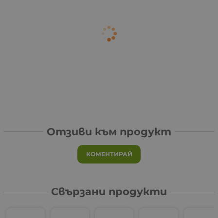
Отзиви към продукт
КОМЕНТИРАЙ
Свързани продукти