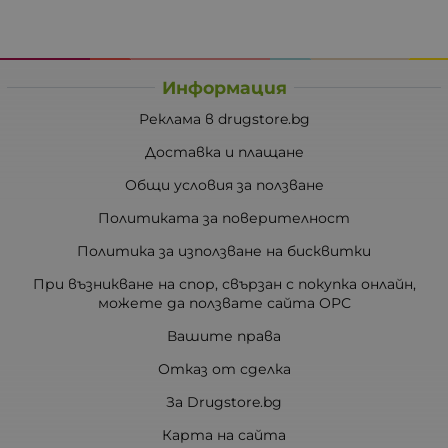
Информация
Реклама в drugstore.bg
Доставка и плащане
Общи условия за ползване
Политиката за поверителност
Политика за използване на бисквитки
При възникване на спор, свързан с покупка онлайн,
можете да ползвате сайта ОРС
Вашите права
Отказ от сделка
За Drugstore.bg
Карта на сайта